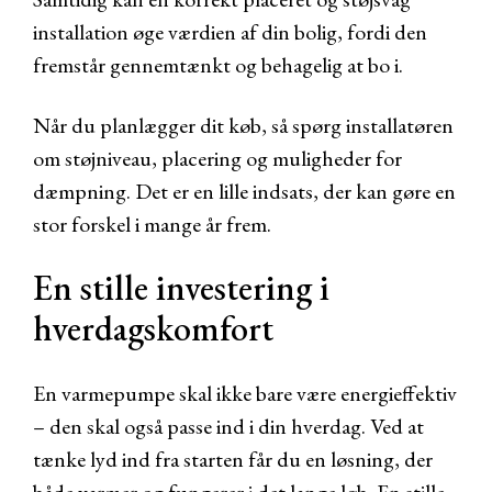
installation øge værdien af din bolig, fordi den
fremstår gennemtænkt og behagelig at bo i.
Når du planlægger dit køb, så spørg installatøren
om støjniveau, placering og muligheder for
dæmpning. Det er en lille indsats, der kan gøre en
stor forskel i mange år frem.
En stille investering i
hverdagskomfort
En varmepumpe skal ikke bare være energieffektiv
– den skal også passe ind i din hverdag. Ved at
tænke lyd ind fra starten får du en løsning, der