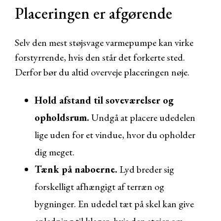
Placeringen er afgørende
Selv den mest støjsvage varmepumpe kan virke
forstyrrende, hvis den står det forkerte sted.
Derfor bør du altid overveje placeringen nøje.
Hold afstand til soveværelser og
opholdsrum.
Undgå at placere udedelen
lige uden for et vindue, hvor du opholder
dig meget.
Tænk på naboerne.
Lyd breder sig
forskelligt afhængigt af terræn og
bygninger. En udedel tæt på skel kan give