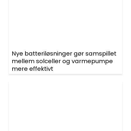
Nye batteriløsninger gør samspillet
mellem solceller og varmepumpe
mere effektivt