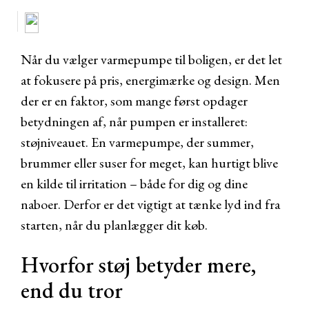
Når du vælger varmepumpe til boligen, er det let
at fokusere på pris, energimærke og design. Men
der er en faktor, som mange først opdager
betydningen af, når pumpen er installeret:
støjniveauet. En varmepumpe, der summer,
brummer eller suser for meget, kan hurtigt blive
en kilde til irritation – både for dig og dine
naboer. Derfor er det vigtigt at tænke lyd ind fra
starten, når du planlægger dit køb.
Hvorfor støj betyder mere,
end du tror