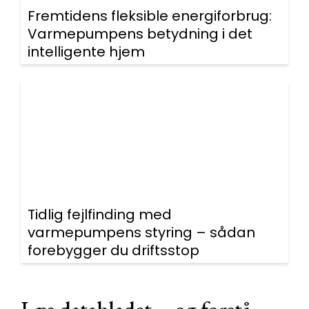
Fremtidens fleksible energiforbrug:
Varmepumpens betydning i det
intelligente hjem
Tidlig fejlfinding med
varmepumpens styring – sådan
forebygger du driftsstop