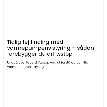
Tidlig fejlfinding med
varmepumpens styring – sådan
forebygger du driftsstop
Undgå uventede driftsstop ved at forstå og udnytte
varmepumpens styring