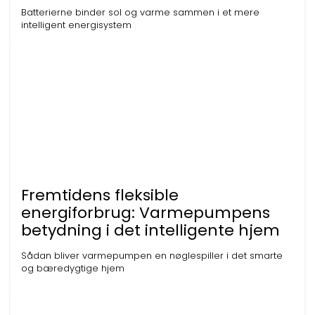
Batterierne binder sol og varme sammen i et mere
intelligent energisystem
Fremtidens fleksible
energiforbrug: Varmepumpens
betydning i det intelligente hjem
Sådan bliver varmepumpen en nøglespiller i det smarte
og bæredygtige hjem