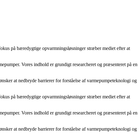
fokus på bæredygtige opvarmningsløsninger stræber mediet efter at
varmepumper. Vores indhold er grundigt researcheret og præsenteret på en
 ønsker at nedbryde barrierer for forståelse af varmepumpeteknologi og
fokus på bæredygtige opvarmningsløsninger stræber mediet efter at
varmepumper. Vores indhold er grundigt researcheret og præsenteret på en
 ønsker at nedbryde barrierer for forståelse af varmepumpeteknologi og